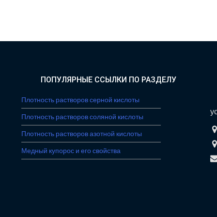
ПОПУЛЯРНЫЕ ССЫЛКИ ПО РАЗДЕЛУ
И
Плотность растворов серной кислоты
у
Плотность растворов соляной кислоты
Плотность растворов азотной кислоты
Медный купорос и его свойства