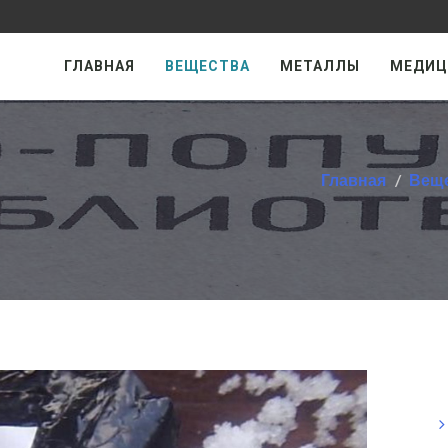
ГЛАВНАЯ
ВЕЩЕСТВА
МЕТАЛЛЫ
МЕДИЦ
Главная
Вещ