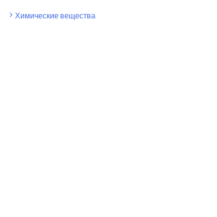
Химические вещества