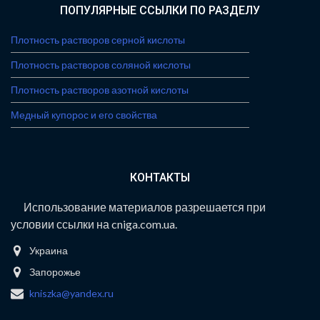
ПОПУЛЯРНЫЕ ССЫЛКИ ПО РАЗДЕЛУ
Плотность растворов серной кислоты
Плотность растворов соляной кислоты
Плотность растворов азотной кислоты
Медный купорос и его свойства
КОНТАКТЫ
Использование материалов разрешается при
условии ссылки на cniga.com.ua.
Украина
Запорожье
kniszka@yandex.ru