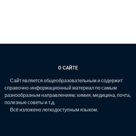
О САЙТЕ
Сайт является общеобразовательным и содержит
справочно-информационный материал по самым
разнообразным направлениям: химия, медицина, почта,
полезные советы и т.д.
Всё изложено легкодоступным языком.