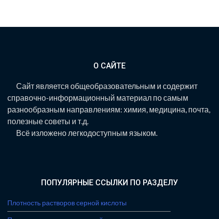
О САЙТЕ
Сайт является общеобразовательным и содержит
справочно-информационный материал по самым
разнообразным направлениям: химия, медицина, почта,
полезные советы и т.д.
Всё изложено легкодоступным языком.
ПОПУЛЯРНЫЕ ССЫЛКИ ПО РАЗДЕЛУ
Плотность растворов серной кислоты