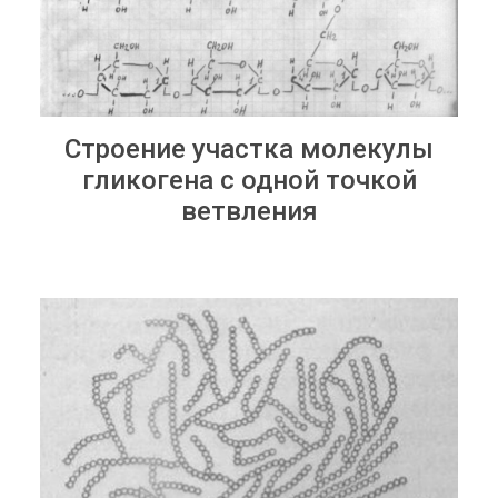
Строение участка молекулы
гликогена с одной точкой
ветвления