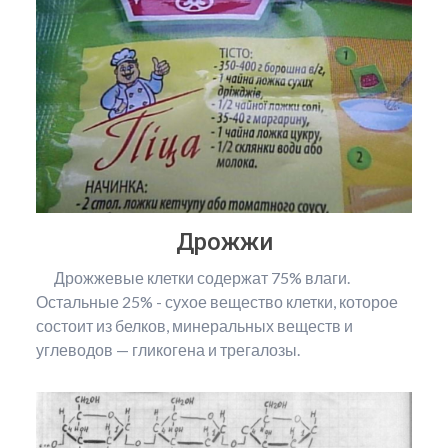
Дрожжи
Дрожжевые клетки содержат 75% влаги.
Остальные 25% - сухое вещество клетки, которое
состоит из белков, минеральных веществ и
углеводов — гликогена и трегалозы.