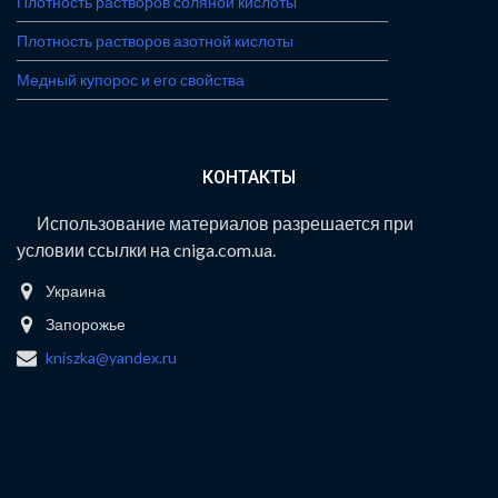
Плотность растворов соляной кислоты
Плотность растворов азотной кислоты
Медный купорос и его свойства
КОНТАКТЫ
Использование материалов разрешается при
условии ссылки на cniga.com.ua.
Украина
Запорожье
kniszka@yandex.ru