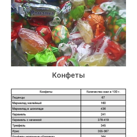
Конфеты