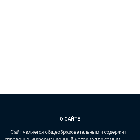
О САЙТЕ
Сайт является общеобразовательным и содержит
справочно-информационный материал по самым