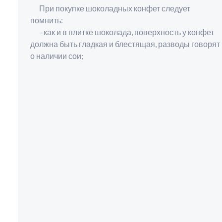
При покупке шоколадных конфет следует
помнить:
- как и в плитке шоколада, поверхность у конфет
должна быть гладкая и блестящая, разводы говорят
о наличии сои;