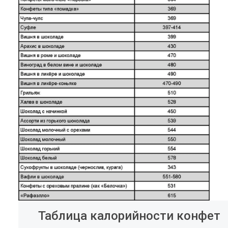
Таблица калорийности конфет