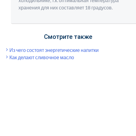
холодильнике, т.к. оптимальная температура
хранения для них составляет 18 градусов.
Смотрите также
Из чего состоят энергетические напитки
Как делают сливочное масло