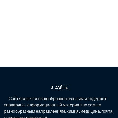
О САЙТЕ
Сайт является общеобразовательным и содержит
справочно-информационный материал по самым
разнообразным направлениям: химия, медицина, почта,
полезные советы и т.д.