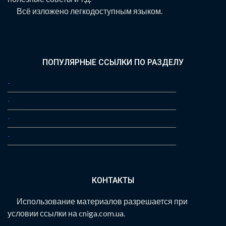
Всё изложено легкодоступным языком.
ПОПУЛЯРНЫЕ ССЫЛКИ ПО РАЗДЕЛУ
-
-
-
-
КОНТАКТЫ
Использование материалов разрешается при
условии ссылки на cniga.com.ua.