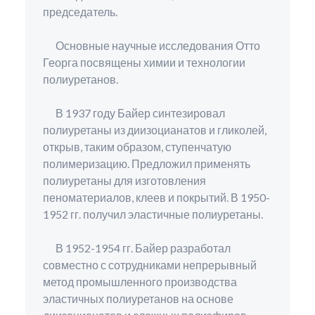
председатель.
Основные научные исследования Отто
Георга посвящены химии и технологии
полиуретанов.
В 1937 году Байер синтезировал
полиуретаны из диизоцианатов и гликолей,
открыв, таким образом, ступенчатую
полимеризацию. Предложил применять
полиуретаны для изготовления
пеноматериалов, клеев и покрытий. В 1950-
1952 гг. получил эластичные полиуретаны.
В 1952-1954 гг. Байер разработал
совместно с сотрудниками непрерывный
метод промышленного производства
эластичных полиуретанов на основе