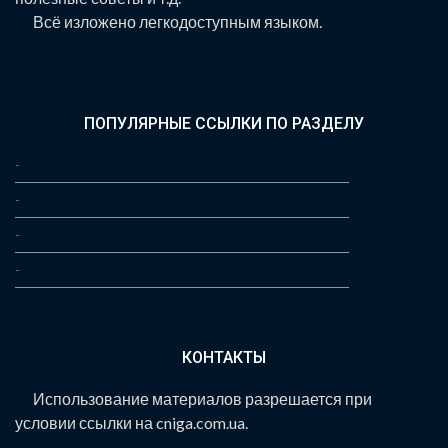
Всё изложено легкодоступным языком.
ПОПУЛЯРНЫЕ ССЫЛКИ ПО РАЗДЕЛУ
-
-
-
-
КОНТАКТЫ
Использование материалов разрешается при
условии ссылки на cniga.com.ua.