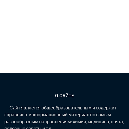
О САЙТЕ
Сайт является общеобразовательным и содержит
справочно-информационный материал по самым
разнообразным направлениям: химия, медицина, почта,
полезные советы и т.д.