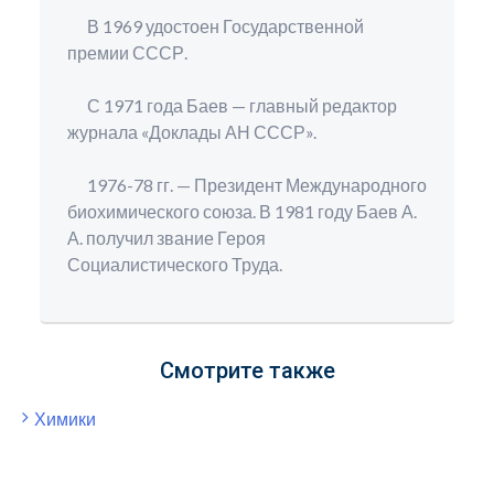
В 1969 удостоен Государственной
премии СССР.
С 1971 года Баев — главный редактор
журнала «Доклады АН СССР».
1976-78 гг. — Президент Международного
биохимического союза. В 1981 году Баев А.
А. получил звание Героя
Социалистического Труда.
Смотрите также
Химики