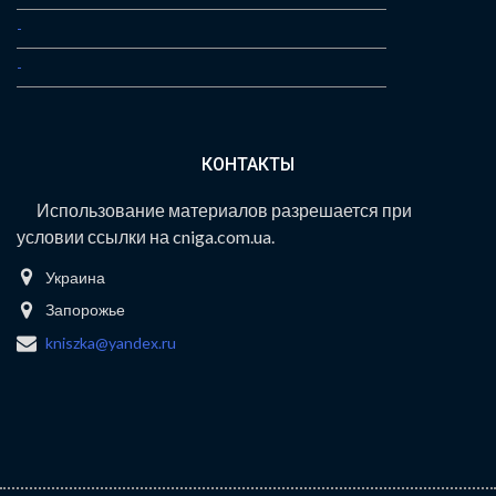
-
-
КОНТАКТЫ
Использование материалов разрешается при
условии ссылки на cniga.com.ua.
Украина
Запорожье
kniszka@yandex.ru