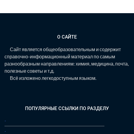
О САЙТЕ
Сайт является общеобразовательным и содержит
справочно-информационный материал по самым
разнообразным направлениям: химия, медицина, почта,
полезные советы и т.д.
Всё изложено легкодоступным языком.
ПОПУЛЯРНЫЕ ССЫЛКИ ПО РАЗДЕЛУ
-
-