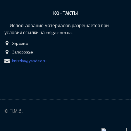
КОНТАКТЫ
Использование материалов разрешается при
условии ссылки на cniga.com.ua.
Украина
Запорожье
kniszka@yandex.ru
© П.М.В.