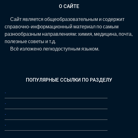
О САЙТЕ
Сайт является общеобразовательным и содержит
справочно-информационный материал по самым
разнообразным направлениям: химия, медицина, почта,
полезные советы и т.д.
Всё изложено легкодоступным языком.
ПОПУЛЯРНЫЕ ССЫЛКИ ПО РАЗДЕЛУ
-
-
-
-