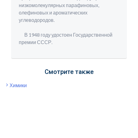
низкомолекулярных парафиновых,
олефиновых и ароматических
углеводородов.
В 1948 году удостоен Государственной
премии СССР.
Смотрите также
Химики