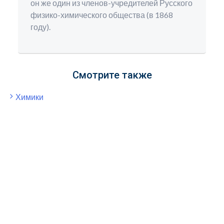
он же один из членов-учредителей Русского
физико-химического общества (в 1868
году).
Смотрите также
Химики