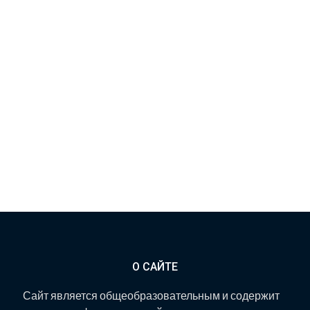
О САЙТЕ
Сайт является общеобразовательным и содержит