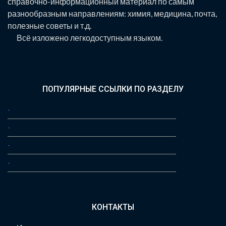
справочно-информационный материал по самым
разнообразным направлениям: химия, медицина, почта,
полезные советы и т.д.
Всё изложено легкодоступным языком.
ПОПУЛЯРНЫЕ ССЫЛКИ ПО РАЗДЕЛУ
-
-
-
-
КОНТАКТЫ