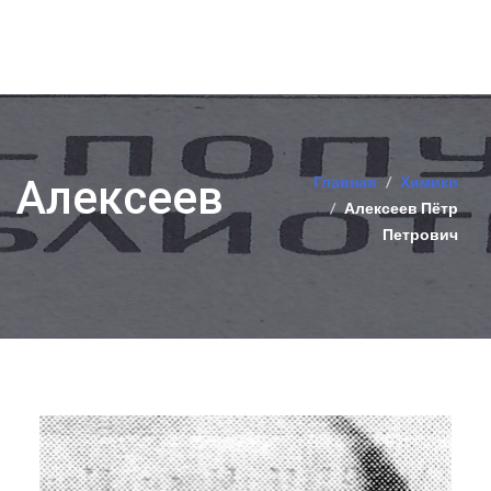
Алексеев
Главная
Химики
Алексеев Пётр
Петрович