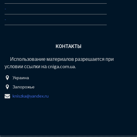
-
-
КОНТАКТЫ
Использование материалов разрешается при
условии ссылки на cniga.com.ua.
Украина
Запорожье
kniszka@yandex.ru