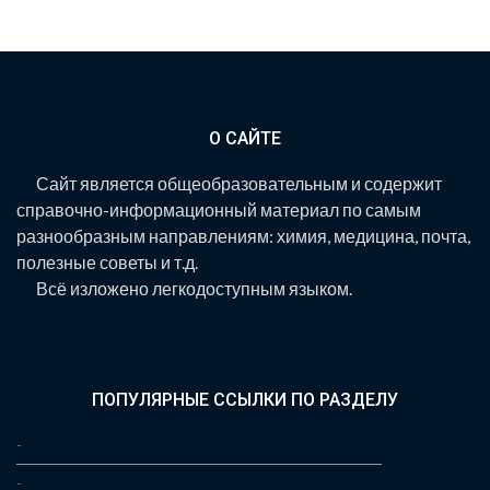
О САЙТЕ
Сайт является общеобразовательным и содержит
справочно-информационный материал по самым
разнообразным направлениям: химия, медицина, почта,
полезные советы и т.д.
Всё изложено легкодоступным языком.
ПОПУЛЯРНЫЕ ССЫЛКИ ПО РАЗДЕЛУ
-
-